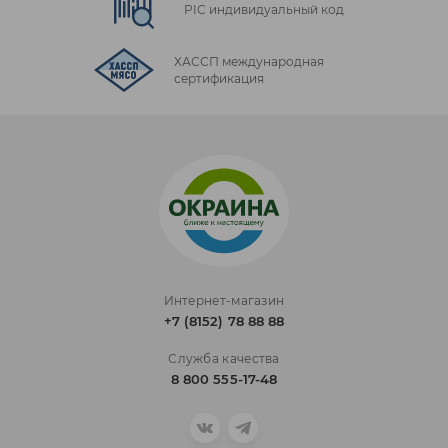
PIC индивидуальный код
ХАССП международная
сертификация
Интернет-магазин
+7 (8152) 78 88 88
Служба качества
8 800 555-17-48