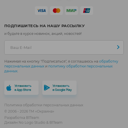
ПОДПИШИТЕСЬ НА НАШУ РАССЫЛКУ
и будьте в курсе новинок, акций, новостей!
Нажимая на кнопку "Подписаться", я соглашаюсь на
обработку
персональных данных
и
политику обработки персональных
данных
.
Политика обработки персональных данных
© 2006 - 2026 ТМ «Окраина»
Разработка
B1Team
Дизайн
No Logo Studio
&
B1Team