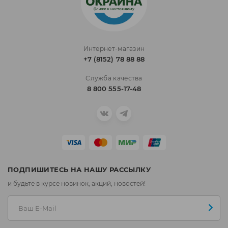
Интернет-магазин
+7 (8152) 78 88 88
Служба качества
8 800 555-17-48
ПОДПИШИТЕСЬ НА НАШУ РАССЫЛКУ
и будьте в курсе новинок, акций, новостей!