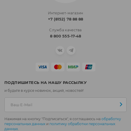
Интернет-магазин
+7 (8152) 78 88 88
Служба качества
8 800 555-17-48
ПОДПИШИТЕСЬ НА НАШУ РАССЫЛКУ
и будьте в курсе новинок, акций, новостей!
Нажимая на кнопку "Подписаться", я соглашаюсь на
обработку
персональных данных
и
политику обработки персональных
данных
.