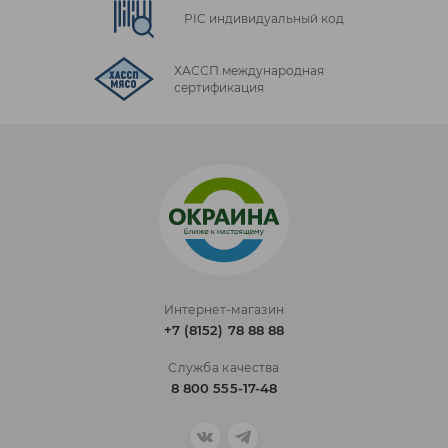
PIC индивидуальный код
ХАССП международная
сертификация
Интернет-магазин
+7 (8152) 78 88 88
Служба качества
8 800 555-17-48