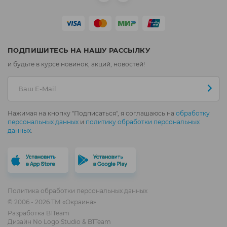
ПОДПИШИТЕСЬ НА НАШУ РАССЫЛКУ
и будьте в курсе новинок, акций, новостей!
Нажимая на кнопку "Подписаться", я соглашаюсь на
обработку
персональных данных
и
политику обработки персональных
данных
.
Политика обработки персональных данных
© 2006 - 2026 ТМ «Окраина»
Разработка
B1Team
Дизайн
No Logo Studio
&
B1Team