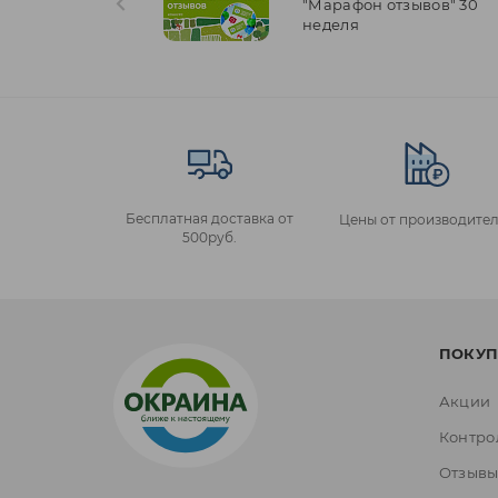
"Марафон отзывов" 30
неделя
Бесплатная доставка от
Цены от производител
500руб.
ПОКУП
Акции
Контро
Отзыв