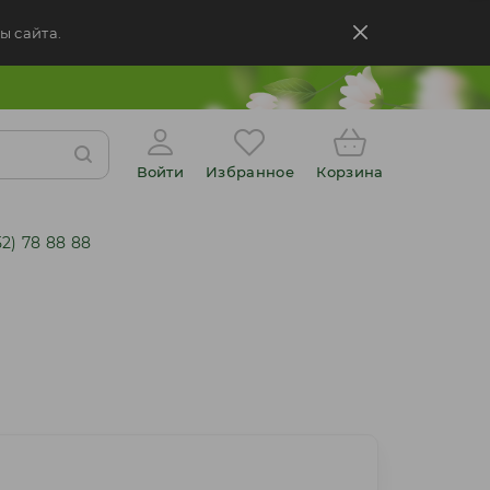
ы сайта.
Войти
Избранное
Корзина
52) 78 88 88