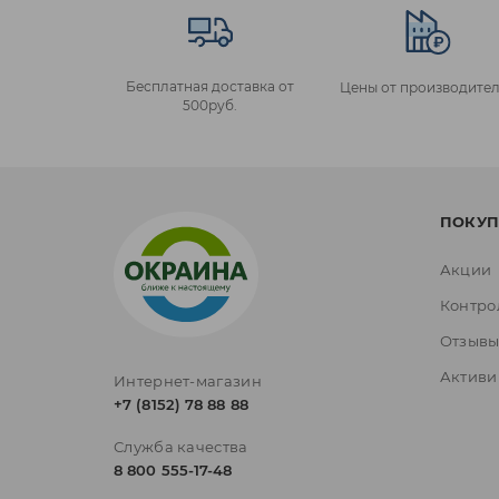
Бесплатная доставка от
Цены от производител
500руб.
ПОКУП
Акции
Контро
Отзыв
Активи
Интернет-магазин
+7 (8152) 78 88 88
Служба качества
8 800 555-17-48