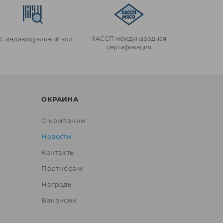
ХАССП международная
IC индивидуальный код
сертификация
ОКРАИНА
О компании
Новости
Контакты
Партнёрам
Награды
Вакансии