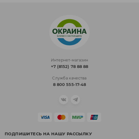
Интернет-магазин
+7 (8152) 78 88 88
Служба качества
8 800 555-17-48
ПОДПИШИТЕСЬ НА НАШУ РАССЫЛКУ