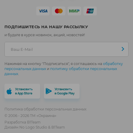
ПОДПИШИТЕСЬ НА НАШУ РАССЫЛКУ
и будьте в курсе новинок, акций, новостей!
Нажимая на кнопку "Подписаться", я соглашаюсь на
обработку
персональных данных
и
политику обработки персональных
данных
.
Политика обработки персональных данных
© 2006 - 2026 ТМ «Окраина»
Разработка
B1Team
Дизайн
No Logo Studio
&
B1Team