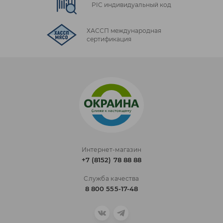
PIC индивидуальный код
ХАССП международная
сертификация
Интернет-магазин
+7 (8152) 78 88 88
Служба качества
8 800 555-17-48