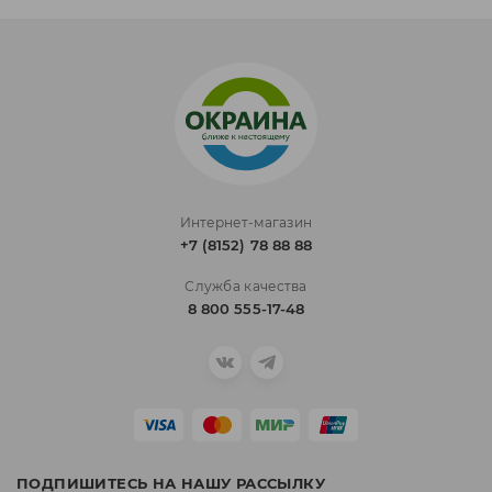
Интернет-магазин
+7 (8152) 78 88 88
Служба качества
8 800 555-17-48
ПОДПИШИТЕСЬ НА НАШУ РАССЫЛКУ