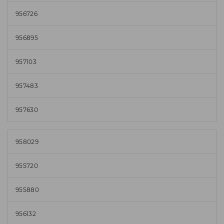
956726
956895
957103
957483
957630
958029
955720
955880
956132