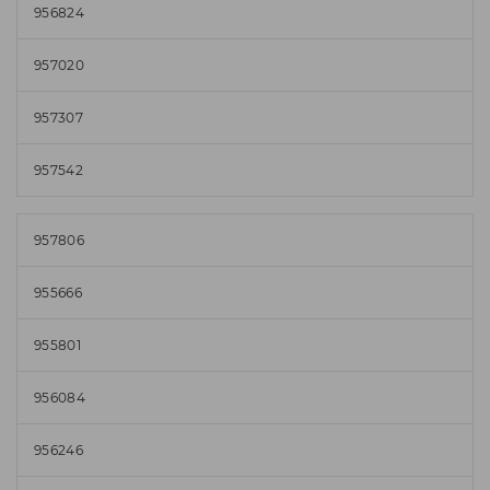
956824
957020
957307
957542
957806
955666
955801
956084
956246