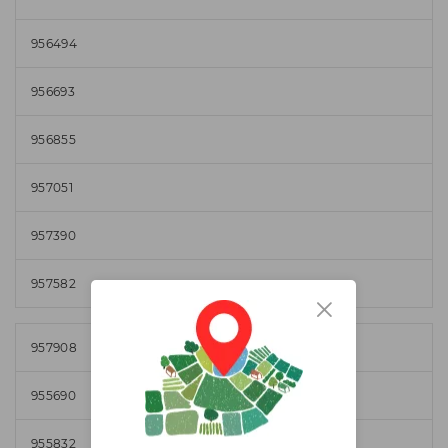
956494
956693
956855
957051
957390
957582
957908
955690
955832