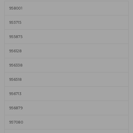
958001
955715
955875
956128
956338
956518
956713
956879
957080