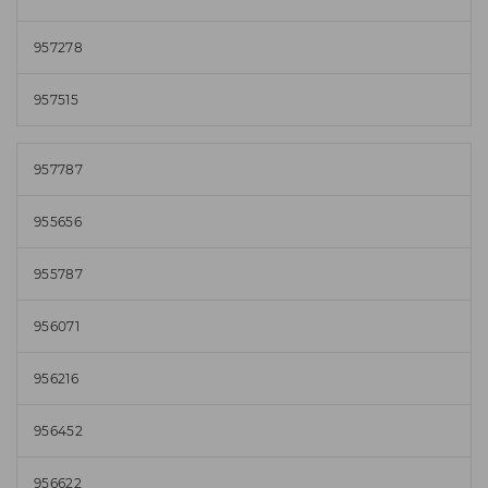
957278
957515
957787
955656
955787
956071
956216
956452
956622