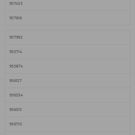
957453
957616
957992
955714
955874
956127
956334
956515
956710