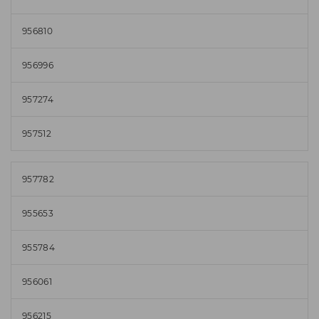
956810
956996
957274
957512
957782
955653
955784
956061
956215