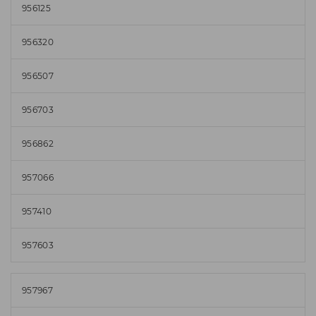
956125
956320
956507
956703
956862
957066
957410
957603
957967