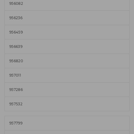
956082
956236
956459
956639
956820
957011
957286
957532
957799