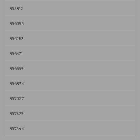
955812
956095
956263
956471
956659
956834
957027
957329
957544