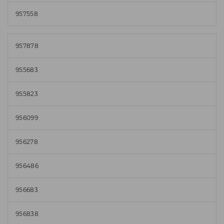
957558
957878
955683
955823
956099
956278
956486
956683
956838