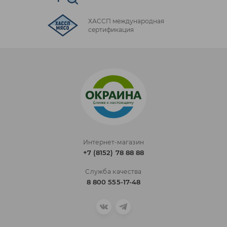
ХАССП международная
сертификация
Интернет-магазин
+7 (8152) 78 88 88
Служба качества
8 800 555-17-48