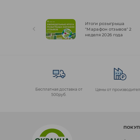
Итоги розыгрыша
"Марафон отзывов" 2
неделя 2026 года
Бесплатная доставка от
Цены от производител
500руб.
ПОКУП