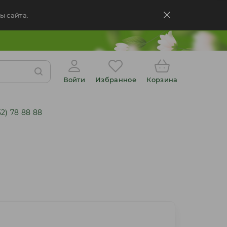
ы сайта.
Войти
Избранное
Корзина
52) 78 88 88