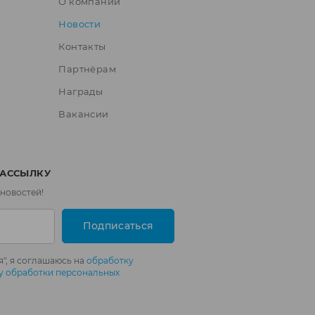
О компании
Новости
Контакты
Партнёрам
Награды
Вакансии
РАССЫЛКУ
 новостей!
Подписаться
", я соглашаюсь на
обработку
у обработки персональных