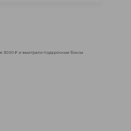
нее 3000 ₽ и выиграли подарочные боксы