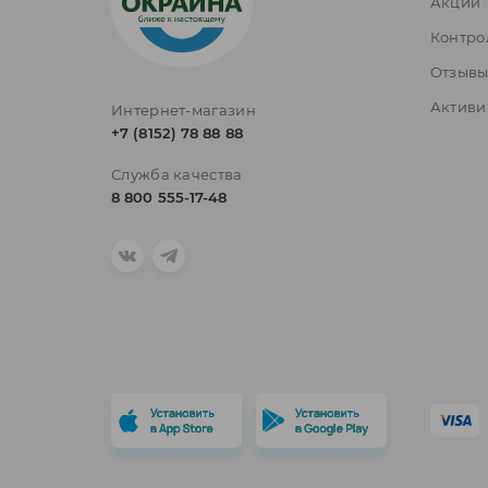
Акции
Контро
Отзыв
Активи
Интернет-магазин
+7 (8152) 78 88 88
Служба качества
8 800 555-17-48