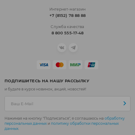
Интернет-магазин
+7 (8152) 78 88 88
Служба качества
8 800 555-17-48
ПОДПИШИТЕСЬ НА НАШУ РАССЫЛКУ
и будьте в курсе новинок, акций, новостей!
Нажимая на кнопку "Подписаться", я соглашаюсь на
обработку
персональных данных
и
политику обработки персональных
данных
.