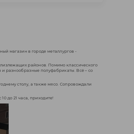
ный магазин в городе металлургов -
 близлежащих районов. Помимо классического
 и разнообразные полуфабрикаты. Всё – со
однему столу, а также мясо. Сопровождали
0 до 21 часа, приходите!