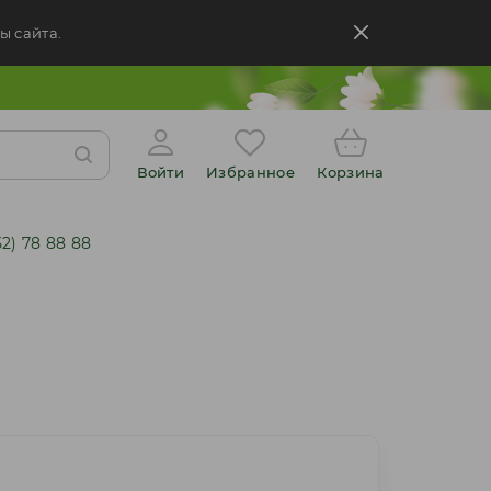
ы сайта.
Войти
Избранное
Корзина
52) 78 88 88