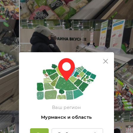
Ваш регион
Мурманск и область