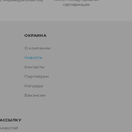
сертификация
ОКРАИНА
О компании
Новости
Контакты
Партнёрам
Награды
Вакансии
РАССЫЛКУ
 новостей!