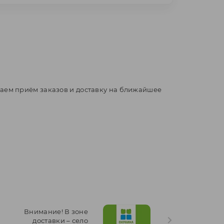
аем приём заказов и доставку на ближайшее
Внимание! В зоне
доставки – село