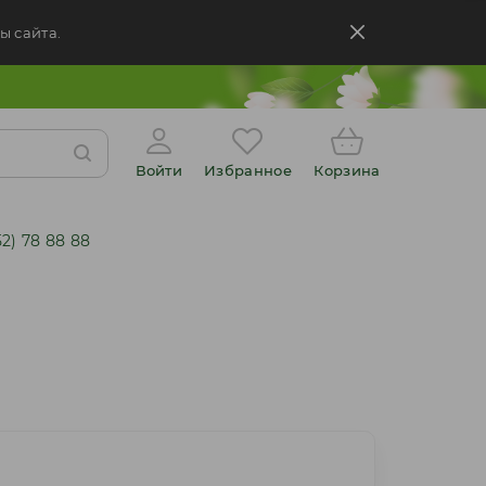
ы сайта.
Войти
Избранное
Корзина
52) 78 88 88