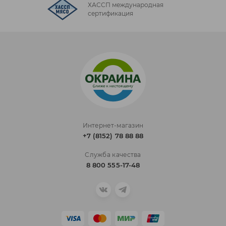
ХАССП международная
сертификация
Интернет-магазин
+7 (8152) 78 88 88
Служба качества
8 800 555-17-48