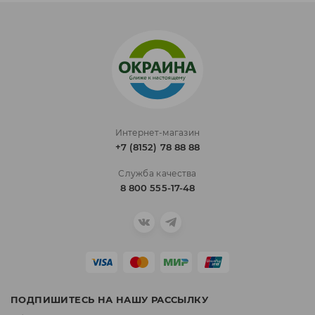
Интернет-магазин
+7 (8152) 78 88 88
Служба качества
8 800 555-17-48
ПОДПИШИТЕСЬ НА НАШУ РАССЫЛКУ