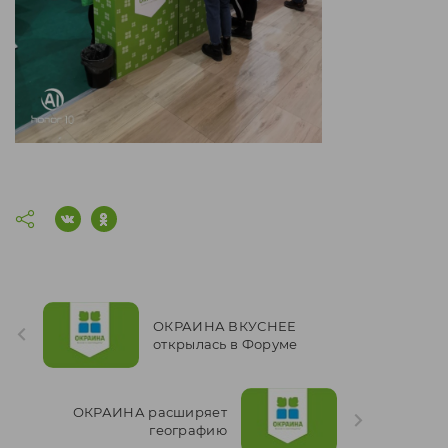
ОКРАИНА ВКУСНЕЕ
открылась в Форуме
ОКРАИНА расширяет
географию