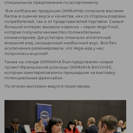
специальное предложение по ассортименту.
Вся колбасная продукция ОКРАИНЫ получила высокие
баллы в оценке вкуса и качества, как со стороны рядовых
потребителей, так и от представителей торговли. Самый
большой интерес вызвала новинка – серия Vega Food,
которая получила множество положительных
комментариев. Дегустаторы отмечали аппетитный
внешний вид, насыщенный необычный вкус. Все без
исключения резюмировали, что Vega-еда у нас
получилась вкусной!
Также на стенде ОКРАИНА был представлен новый
проект Франшизной розницы ОКРАИНА ВКУСНЕЕ,
которым заинтересовались пришедшие на выставку
потенциальные франчайзи.
По итогам выставки ведутся переговоры.