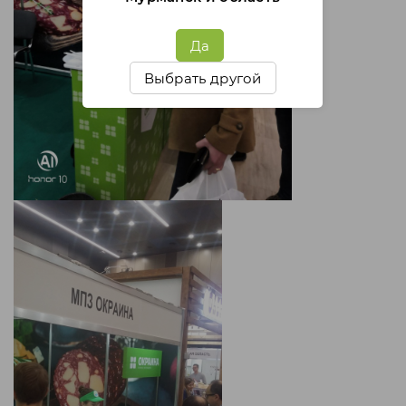
Да
Выбрать другой