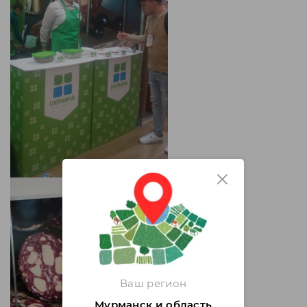
Ваш регион
Мурманск и область