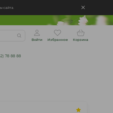
ы сайта.
Войти
Избранное
Корзина
52) 78 88 88