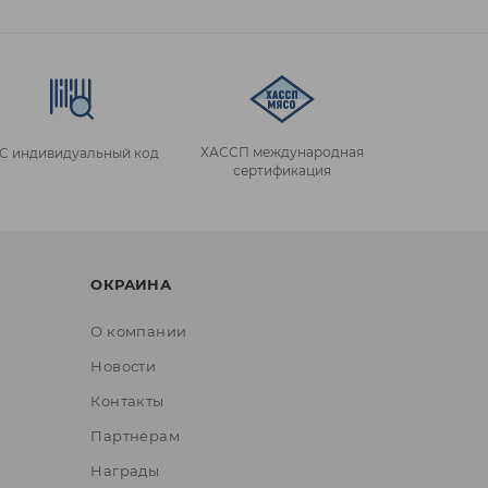
ХАССП международная
IC индивидуальный код
сертификация
ОКРАИНА
О компании
Новости
Контакты
Партнёрам
Награды