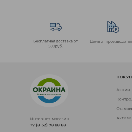
Бесплатная доставка от
Цены от производител
500руб.
ПОКУП
Акции
Контро
Отзыв
Активи
Интернет-магазин
+7 (8152) 78 88 88