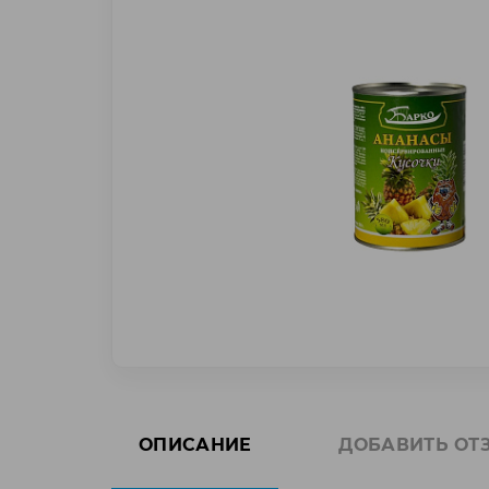
ОПИСАНИЕ
ДОБАВИТЬ ОТ