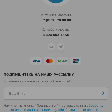
Интернет-магазин
+7 (8152) 78 88 88
Служба качества
8 800 555-17-48
ПОДПИШИТЕСЬ НА НАШУ РАССЫЛКУ
и будьте в курсе новинок, акций, новостей!
Нажимая на кнопку "Подписаться", я соглашаюсь на
обработку
персональных данных
и
политику обработки персональных