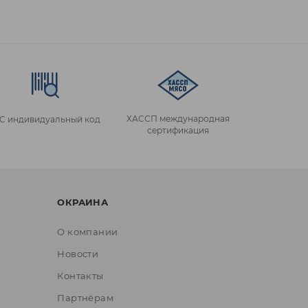
ХАССП международная
IC индивидуальный код
сертификация
ОКРАИНА
О компании
Новости
Контакты
Партнёрам