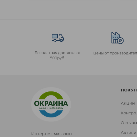
Бесплатная доставка от
Цены от производител
500руб.
ПОКУП
Акции
Контро
Отзыв
Активи
Интернет-магазин