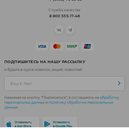
Служба качества
8 800 555-17-48
ПОДПИШИТЕСЬ НА НАШУ РАССЫЛКУ
и будьте в курсе новинок, акций, новостей!
Нажимая на кнопку "Подписаться", я соглашаюсь на
обработку
персональных данных
и
политику обработки персональных
данных
.