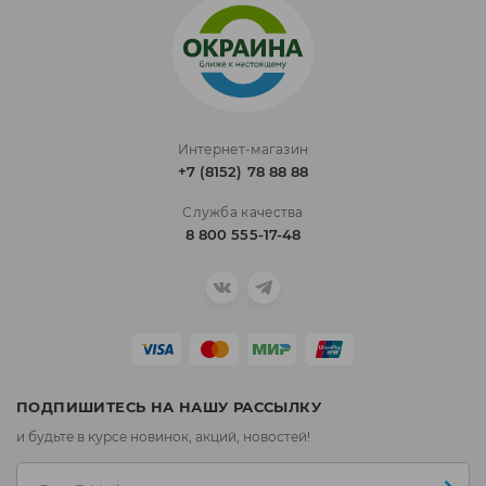
Интернет-магазин
+7 (8152) 78 88 88
Служба качества
8 800 555-17-48
ПОДПИШИТЕСЬ НА НАШУ РАССЫЛКУ
и будьте в курсе новинок, акций, новостей!