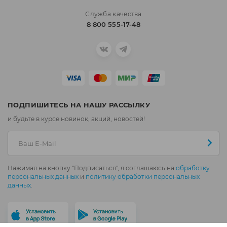
Служба качества
8 800 555-17-48
ПОДПИШИТЕСЬ НА НАШУ РАССЫЛКУ
и будьте в курсе новинок, акций, новостей!
Нажимая на кнопку "Подписаться", я соглашаюсь на
обработку
персональных данных
и
политику обработки персональных
данных
.