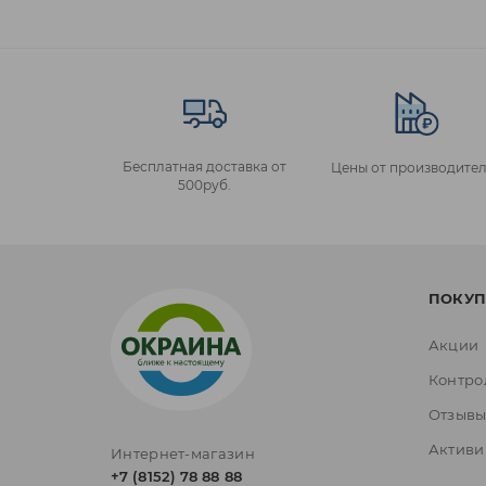
Бесплатная доставка от
Цены от производител
500руб.
ПОКУП
Акции
Контро
Отзыв
Активи
Интернет-магазин
+7 (8152) 78 88 88