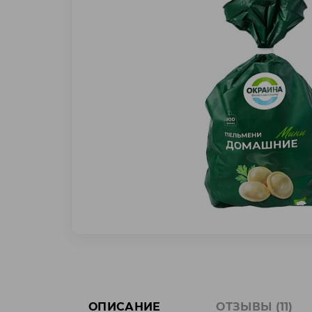
ОПИСАНИЕ
ОТЗЫВЫ (11)