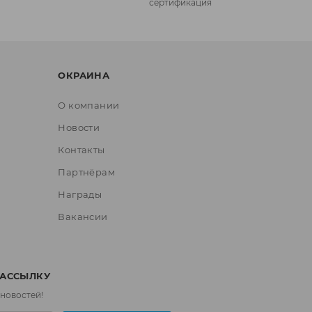
сертификация
ОКРАИНА
О компании
Новости
Контакты
Партнёрам
Награды
Вакансии
РАССЫЛКУ
 новостей!