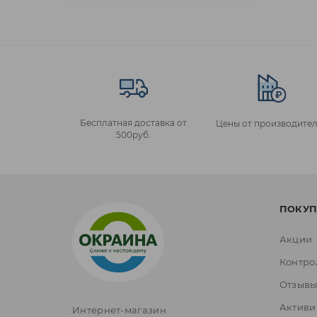
Бесплатная доставка от
Цены от производител
500руб.
ПОКУП
Акции
Контро
Отзыв
Активи
Интернет-магазин