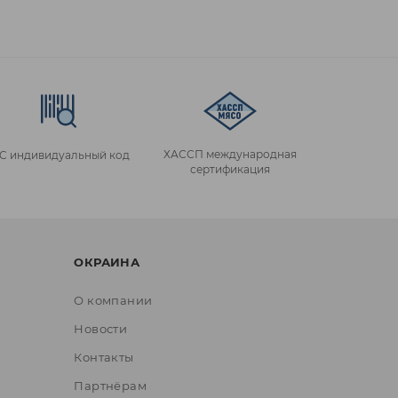
ХАССП международная
IC индивидуальный код
сертификация
ОКРАИНА
О компании
Новости
Контакты
Партнёрам