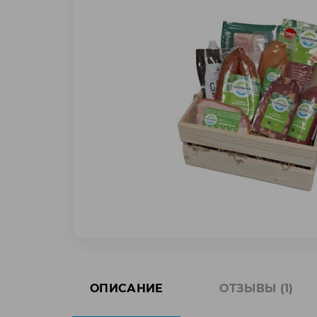
ОПИСАНИЕ
ОТЗЫВЫ (1)