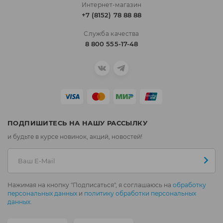
Интернет-магазин
+7 (8152) 78 88 88
Служба качества
8 800 555-17-48
ПОДПИШИТЕСЬ НА НАШУ РАССЫЛКУ
и будьте в курсе новинок, акций, новостей!
Нажимая на кнопку "Подписаться", я соглашаюсь на
обработку
персональных данных
и
политику обработки персональных
данных
.