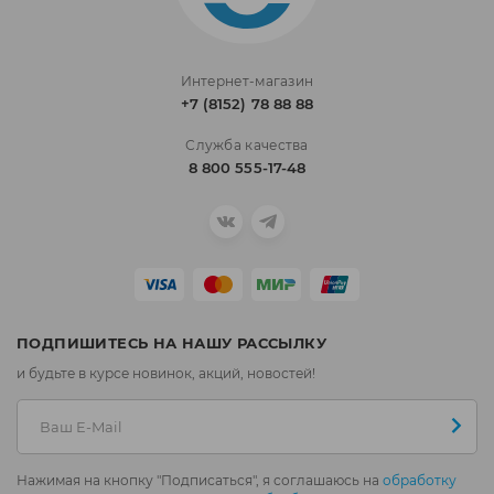
Интернет-магазин
+7 (8152) 78 88 88
Служба качества
8 800 555-17-48
ПОДПИШИТЕСЬ НА НАШУ РАССЫЛКУ
и будьте в курсе новинок, акций, новостей!
Нажимая на кнопку "Подписаться", я соглашаюсь на
обработку