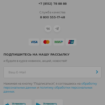
+7 (8152) 78 88 88
Служба качества
8 800 555-17-48
ПОДПИШИТЕСЬ НА НАШУ РАССЫЛКУ
и будьте в курсе новинок, акций, новостей!
Нажимая на кнопку "Подписаться", я соглашаюсь на
обработку
персональных данных
и
политику обработки персональных
данных
.