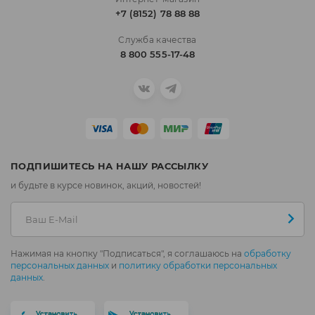
+7 (8152) 78 88 88
Служба качества
8 800 555-17-48
ПОДПИШИТЕСЬ НА НАШУ РАССЫЛКУ
и будьте в курсе новинок, акций, новостей!
Нажимая на кнопку "Подписаться", я соглашаюсь на
обработку
персональных данных
и
политику обработки персональных
данных
.