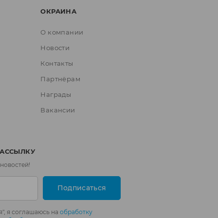
ОКРАИНА
О компании
Новости
Контакты
Партнёрам
Награды
Вакансии
РАССЫЛКУ
 новостей!
Подписаться
", я соглашаюсь на
обработку