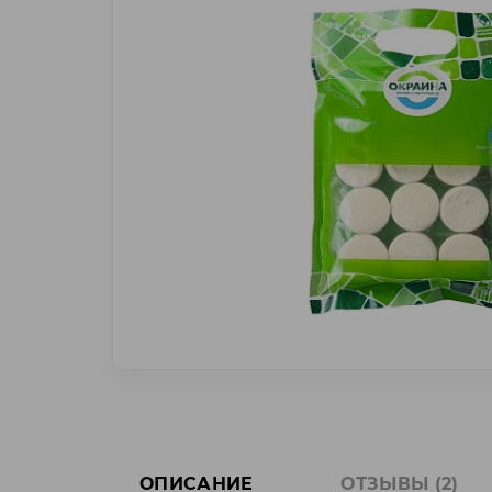
ОПИСАНИЕ
ОТЗЫВЫ (2)