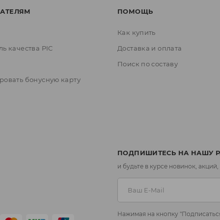
АТЕЛЯМ
ПОМОЩЬ
Как купить
ль качества PIC
Доставка и оплата
ы
Поиск по составу
ровать бонусную карту
ПОДПИШИТЕСЬ НА НАШУ 
и будьте в курсе новинок, акций,
Нажимая на кнопку "Подписаться