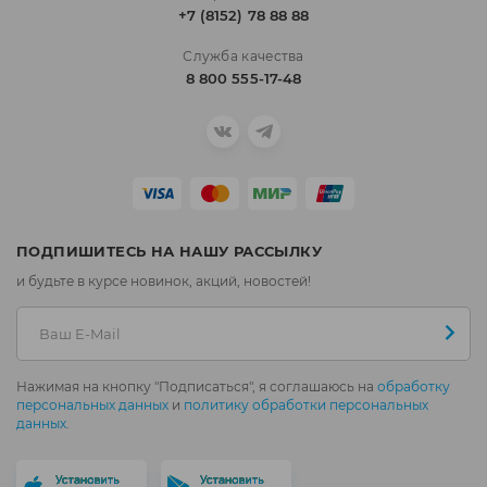
+7 (8152) 78 88 88
Служба качества
8 800 555-17-48
ПОДПИШИТЕСЬ НА НАШУ РАССЫЛКУ
и будьте в курсе новинок, акций, новостей!
Нажимая на кнопку "Подписаться", я соглашаюсь на
обработку
персональных данных
и
политику обработки персональных
данных
.