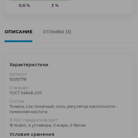
0,6 %
3 %
ОПИСАНИЕ
ОТЗЫВЫ (3)
Характеристики
Артикул:
10015778
Стандарт:
ГОСТ 54648-2011
Состав:
Томаты, сок томатный, соль, регулятор кислотности -
лимонная кислота.
В 100г. продукта входит:
16 Ккалл, 4 углеводы, 0 жиры, 0 белки
Условия хранения