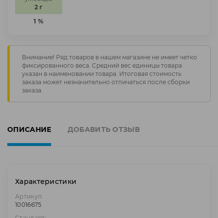
2 г
1 %
Внимание! Ряд товаров в нашем магазине не имеет четко
фиксированного веса. Средний вес единицы товара
указан в наименовании товара. Итоговая стоимость
заказа может незначительно отличаться после сборки
заказа.
ОПИСАНИЕ
ДОБАВИТЬ ОТЗЫВ
Характеристики
Артикул:
10016675
Стандарт: