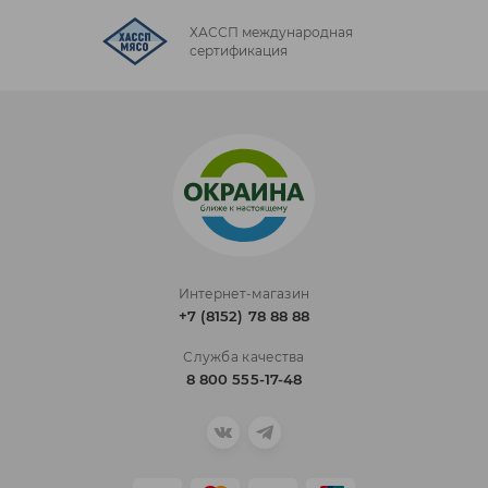
ХАССП международная
сертификация
Интернет-магазин
+7 (8152) 78 88 88
Служба качества
8 800 555-17-48