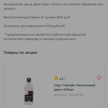
Акционная цена действует только на момент оформления
заказа.
Бесплатная доставка от суммы 500 руб.
Экспресс-доставка всего 99 рублей!
*предложение не является публичной офертой.
Количество товаров по акции ограничено
Товары по акции
/
4.3
Соус Tamaki Чесночный
ранч 470мл
Артикул: 10016896