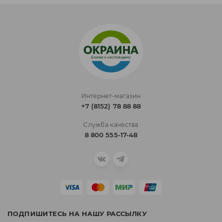
Интернет-магазин
+7 (8152) 78 88 88
Служба качества
8 800 555-17-48
ПОДПИШИТЕСЬ НА НАШУ РАССЫЛКУ