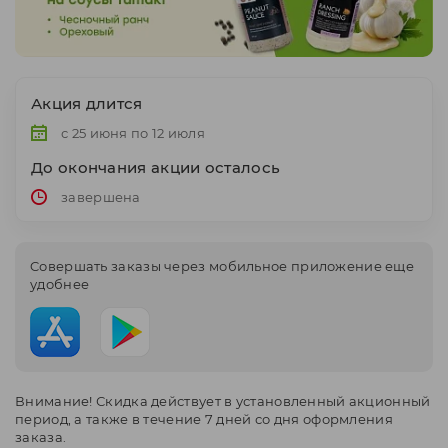
Акция длится
с 25 июня по 12 июля
До окончания акции осталось
завершена
Cовершать заказы через мобильное приложение еще
удобнее
Внимание! Скидка действует в установленный акционный
период, а также в течение 7 дней со дня оформления
заказа.