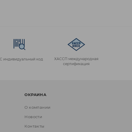
ХАССП международная
IC индивидуальный код
сертификация
ОКРАИНА
О компании
Новости
Контакты