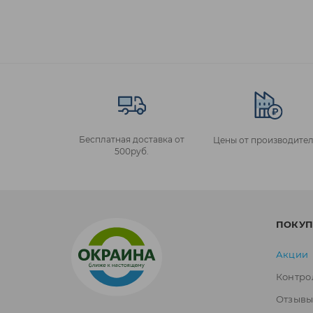
Бесплатная доставка от
Цены от производител
500руб.
ПОКУП
Акции
Контро
Отзыв