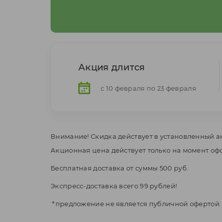
Акция длится
с 10 февраля по 23 февраля
Внимание! Скидка действует в установленный а
Акционная цена действует только на момент оф
Бесплатная доставка от суммы 500 руб.
Экспресс-доставка всего 99 рублей!
*предложение не является публичной офертой.