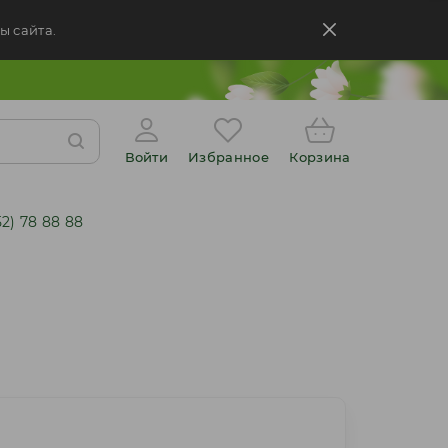
ы сайта.
Войти
Избранное
Корзина
52) 78 88 88