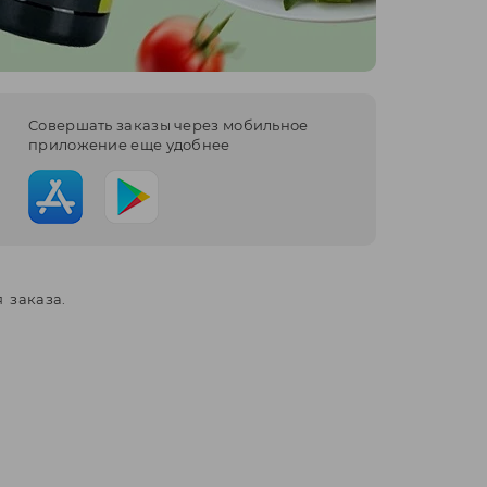
Cовершать заказы через мобильное
приложение еще удобнее
 заказа.