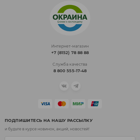
Интернет-магазин
+7 (8152) 78 88 88
Служба качества
8 800 555-17-48
ПОДПИШИТЕСЬ НА НАШУ РАССЫЛКУ
и будьте в курсе новинок, акций, новостей!