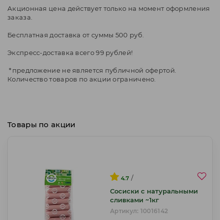
Акционная цена действует только на момент оформления
заказа.
Бесплатная доставка от суммы 500 руб.
Экспресс-доставка всего 99 рублей!
*предложение не является публичной офертой.
Количество товаров по акции ограничено.
Товары по акции
/
4.7
Сосиски с натуральными
сливками ~1кг
Артикул: 10016142