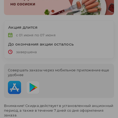
Акция длится
с 01 июня по 07 июня
До окончания акции осталось
завершена
Cовершать заказы через мобильное приложение еще
удобнее
Внимание! Скидка действует в установленный акционный
период, а также в течение 7 дней со дня оформления
заказа.