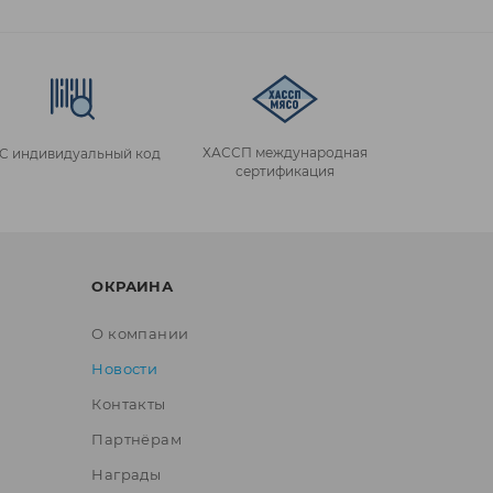
ХАССП международная
IC индивидуальный код
сертификация
ОКРАИНА
О компании
Новости
Контакты
Партнёрам
Награды