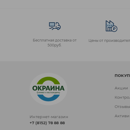
Бесплатная доставка от
Цены от производител
500руб.
ПОКУП
Акции
Контро
Отзыв
Активи
Интернет-магазин
+7 (8152) 78 88 88