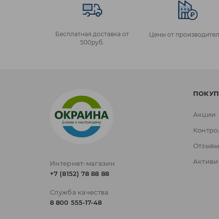
Бесплатная доставка от
Цены от производител
500руб.
ПОКУП
Акции
Контро
Отзыв
Активи
Интернет-магазин
+7 (8152) 78 88 88
Служба качества
8 800 555-17-48