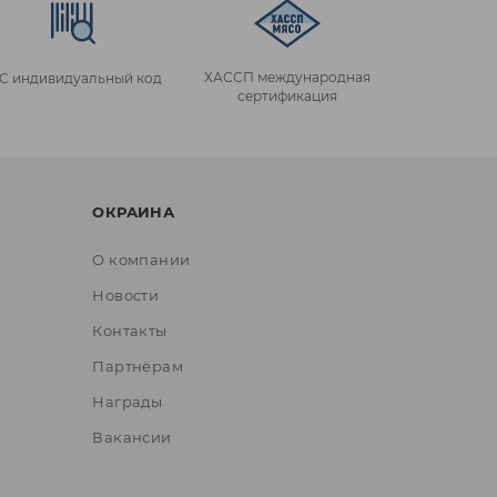
ХАССП международная
IC индивидуальный код
сертификация
ОКРАИНА
О компании
Новости
Контакты
Партнёрам
Награды
Вакансии