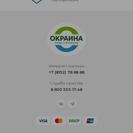
Интернет-магазин
+7 (8152) 78 88 88
Служба качества
8 800 555-17-48