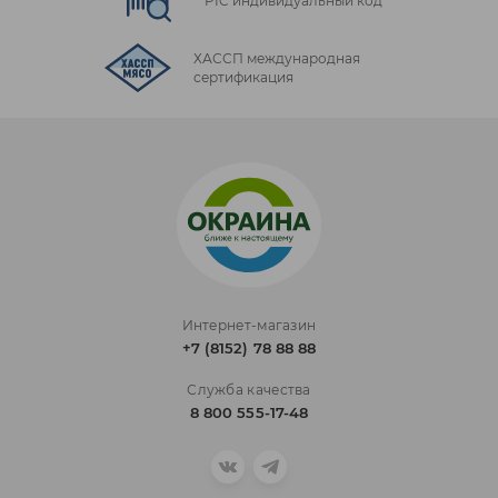
PIC индивидуальный код
ХАССП международная
сертификация
Интернет-магазин
+7 (8152) 78 88 88
Служба качества
8 800 555-17-48