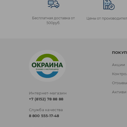
Бесплатная доставка от
Цены от производител
500руб.
ПОКУП
Акции
Контро
Отзыв
Активи
Интернет-магазин
+7 (8152) 78 88 88
Служба качества
8 800 555-17-48