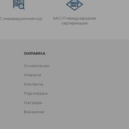
ХАССП международная
IC индивидуальный код
сертификация
ОКРАИНА
О компании
Новости
Контакты
Партнёрам
Награды
Вакансии