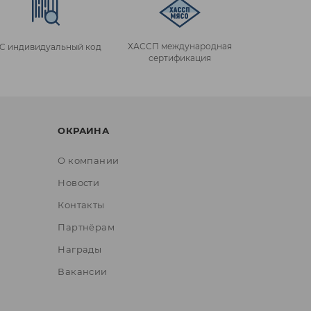
ХАССП международная
IC индивидуальный код
сертификация
ОКРАИНА
О компании
Новости
Контакты
Партнёрам
Награды
Вакансии