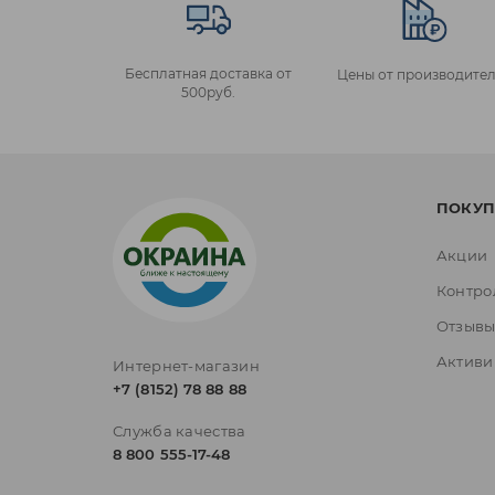
Бесплатная доставка от
Цены от производител
500руб.
ПОКУП
Акции
Контро
Отзыв
Активи
Интернет-магазин
+7 (8152) 78 88 88
Служба качества
8 800 555-17-48