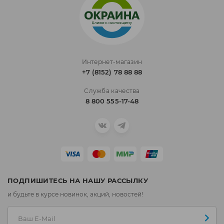
Интернет-магазин
+7 (8152) 78 88 88
Служба качества
8 800 555-17-48
ПОДПИШИТЕСЬ НА НАШУ РАССЫЛКУ
и будьте в курсе новинок, акций, новостей!