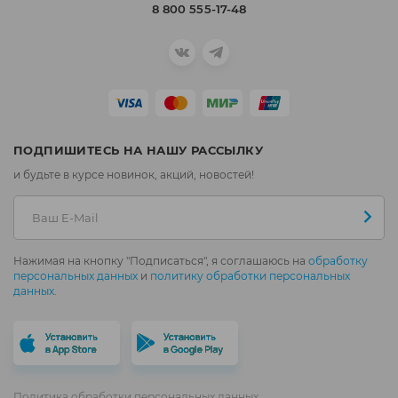
8 800 555-17-48
ПОДПИШИТЕСЬ НА НАШУ РАССЫЛКУ
и будьте в курсе новинок, акций, новостей!
Нажимая на кнопку "Подписаться", я соглашаюсь на
обработку
персональных данных
и
политику обработки персональных
данных
.
Политика обработки персональных данных