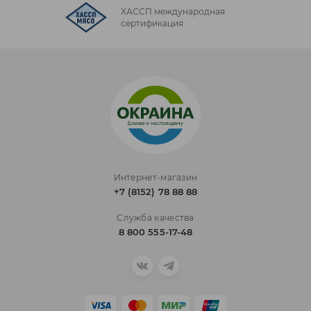
ХАССП международная
сертификация
Интернет-магазин
+7 (8152) 78 88 88
Служба качества
8 800 555-17-48