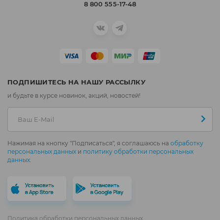
8 800 555-17-48
ПОДПИШИТЕСЬ НА НАШУ РАССЫЛКУ
и будьте в курсе новинок, акций, новостей!
Нажимая на кнопку "Подписаться", я соглашаюсь на
обработку
персональных данных
и
политику обработки персональных
данных
.
Политика обработки персональных данных