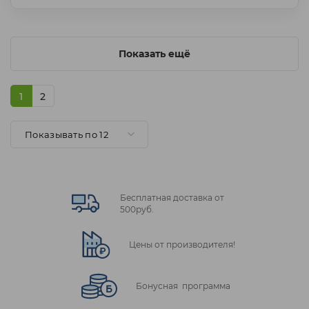
Показать ещё
1
2
Показывать по 12
Бесплатная доставка от
500руб.
Цены от производителя!
Бонусная программа