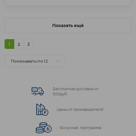
Показать ещё
1
2
3
Показывать по 12
Бесплатная доставка от
500руб.
Цены от производителя!
Бонусная программа