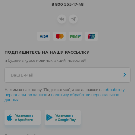
8 800 555-17-48
ПОДПИШИТЕСЬ НА НАШУ РАССЫЛКУ
и будьте в курсе новинок, акций, новостей!
Нажимая на кнопку "Подписаться", я соглашаюсь на
обработку
персональных данных
и
политику обработки персональных
данных
.